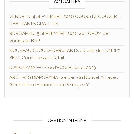
ACTUALITÉS
VENDREDI 4 SEPTEMBRE 2026 COURS DECOUVERTE
DEBUTANTS GRATUITS
RDV SAMEDI 5 SEPTEMBRE 2026 au FORUM de
Voisins-le-Btx !
NOUVEAUX COURS DEBUTANTS à partir du LUNDI 7
SEPT. Cours d’essai gratuit
DIAPORAMA FETE de l’ECOLE Juillet 2023
ARCHIVES DIAPORAMA concert du Nouvel An avec
l’Orchestre d’Harmonie du Perray en Y.
GESTION INTERNE